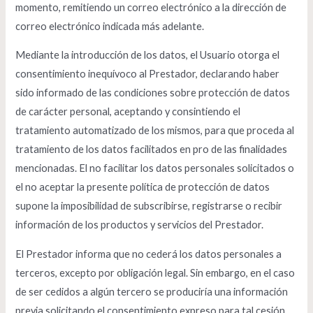
momento, remitiendo un correo electrónico a la dirección de
correo electrónico indicada más adelante.
Mediante la introducción de los datos, el Usuario otorga el
consentimiento inequívoco al Prestador, declarando haber
sido informado de las condiciones sobre protección de datos
de carácter personal, aceptando y consintiendo el
tratamiento automatizado de los mismos, para que proceda al
tratamiento de los datos facilitados en pro de las finalidades
mencionadas. El no facilitar los datos personales solicitados o
el no aceptar la presente política de protección de datos
supone la imposibilidad de subscribirse, registrarse o recibir
información de los productos y servicios del Prestador.
El Prestador informa que no cederá los datos personales a
terceros, excepto por obligación legal. Sin embargo, en el caso
de ser cedidos a algún tercero se produciría una información
previa solicitando el consentimiento expreso para tal cesión.