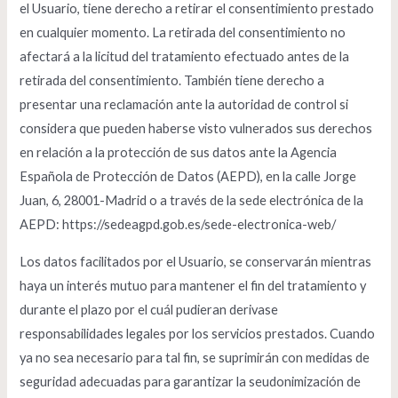
el Usuario, tiene derecho a retirar el consentimiento prestado
en cualquier momento. La retirada del consentimiento no
afectará a la licitud del tratamiento efectuado antes de la
retirada del consentimiento. También tiene derecho a
presentar una reclamación ante la autoridad de control si
considera que pueden haberse visto vulnerados sus derechos
en relación a la protección de sus datos ante la Agencia
Española de Protección de Datos (AEPD), en la calle Jorge
Juan, 6, 28001-Madrid o a través de la sede electrónica de la
AEPD:
https://sedeagpd.gob.es/sede-electronica-web/
Los datos facilitados por el Usuario, se conservarán mientras
haya un interés mutuo para mantener el fin del tratamiento y
durante el plazo por el cuál pudieran derivase
responsabilidades legales por los servicios prestados. Cuando
ya no sea necesario para tal fin, se suprimirán con medidas de
seguridad adecuadas para garantizar la seudonimización de