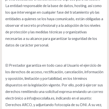
La entidad responsable de la base de datos, hosting, así como
los que intervengan en cualquier fase del tratamiento y/o las
entidades a quienes se los haya comunicado, están obligadas a
observar el secreto profesional y a la adopción de los niveles
de protección y las medidas técnicas y organizativas
necesarias a su alcance para garantizar la seguridad de los
datos de carácter personal.
El Prestador garantiza en todo caso al Usuario el ejercicio de
los derechos de acceso, rectificación, cancelación, información
y oposición, limitación y portabilidad, en los términos
dispuestos en la legislación vigente. Por ello, podrá ejercer sus
derechos remitiendo una solicitud expresa enviando un correo
electrónico a info@xocolalla.es, indicando en el asunto:
Derechos ARCO, y adjuntando fotocopia de su DNI. A su vez,