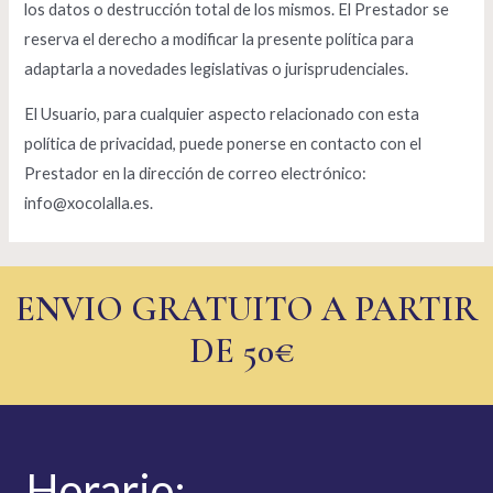
los datos o destrucción total de los mismos. El Prestador se
reserva el derecho a modificar la presente política para
adaptarla a novedades legislativas o jurisprudenciales.
El Usuario, para cualquier aspecto relacionado con esta
política de privacidad, puede ponerse en contacto con el
Prestador en la dirección de correo electrónico:
info@xocolalla.es.
ENVIO GRATUITO A PARTIR
DE 50€
Hor
ario: