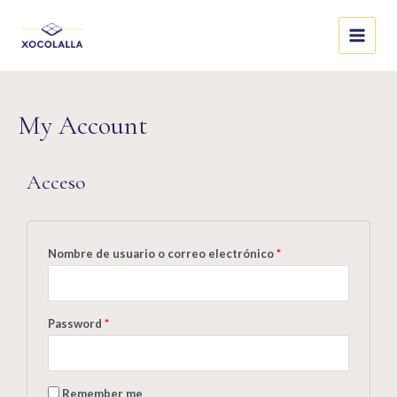
My Account
Acceso
Nombre de usuario o correo electrónico
*
Password
*
Remember me