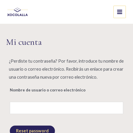
Mi cuenta
¿Perdiste tu contraseña? Por favor, introduce tu nombre de
usuario o correo electrónico. Recibirás un enlace para crear
una contraseña nueva por correo electrónico.
Nombre de usuario o correo electrónico
Reset password