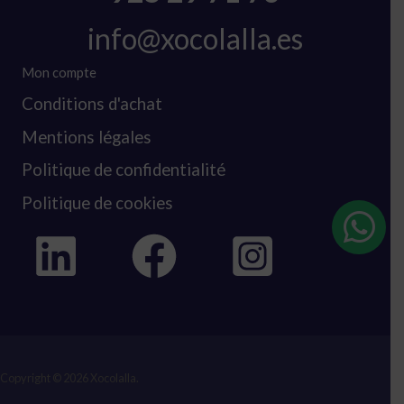
info@xocolalla.es
Mon compte
Conditions d'achat
Mentions légales
Politique de confidentialité
Politique de cookies
Copyright © 2026 Xocolalla.