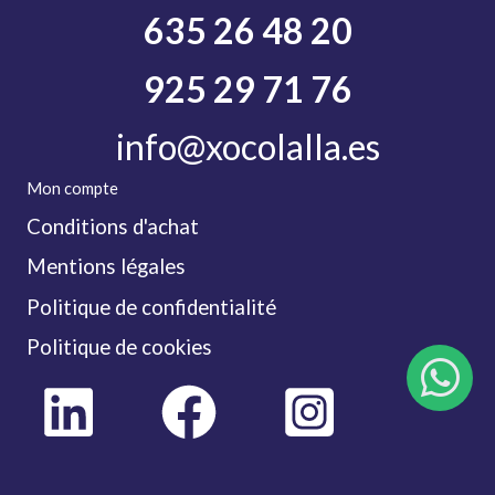
635 26 48 20
925 29 71 76
info@xocolalla.es
Mon compte
Conditions d'achat
Mentions légales
Politique de confidentialité
Politique de cookies