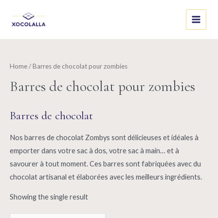
Skip
to
Main
content
Menu
Home
/ Barres de chocolat pour zombies
Barres de chocolat pour zombies
Barres de chocolat
Nos barres de chocolat Zombys sont délicieuses et idéales à
emporter dans votre sac à dos, votre sac à main… et à
savourer à tout moment. Ces barres sont fabriquées avec du
chocolat artisanal et élaborées avec les meilleurs ingrédients.
Showing the single result