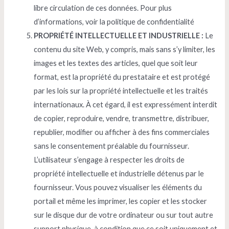
libre circulation de ces données. Pour plus
d’informations, voir la
politique de confidentialité
PROPRIÉTÉ INTELLECTUELLE ET INDUSTRIELLE :
Le
contenu du site Web, y compris, mais sans s’y limiter, les
images et les textes des articles, quel que soit leur
format, est la propriété du prestataire et est protégé
par les lois sur la propriété intellectuelle et les traités
internationaux. À cet égard, il est expressément interdit
de copier, reproduire, vendre, transmettre, distribuer,
republier, modifier ou afficher à des fins commerciales
sans le consentement préalable du fournisseur.
L’utilisateur s’engage à respecter les droits de
propriété intellectuelle et industrielle détenus par le
fournisseur. Vous pouvez visualiser les éléments du
portail et même les imprimer, les copier et les stocker
sur le disque dur de votre ordinateur ou sur tout autre
support physique, à condition que ce soit uniquement et