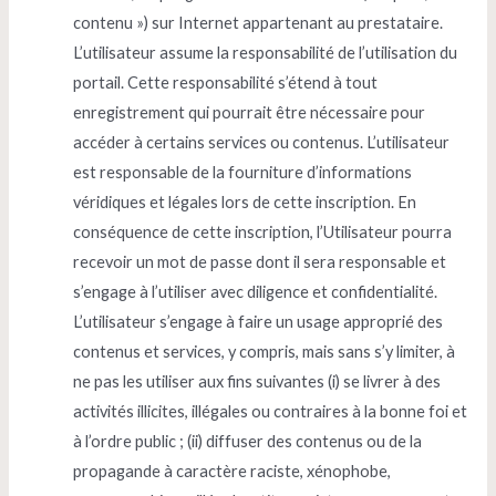
contenu ») sur Internet appartenant au prestataire.
L’utilisateur assume la responsabilité de l’utilisation du
portail. Cette responsabilité s’étend à tout
enregistrement qui pourrait être nécessaire pour
accéder à certains services ou contenus. L’utilisateur
est responsable de la fourniture d’informations
véridiques et légales lors de cette inscription. En
conséquence de cette inscription, l’Utilisateur pourra
recevoir un mot de passe dont il sera responsable et
s’engage à l’utiliser avec diligence et confidentialité.
L’utilisateur s’engage à faire un usage approprié des
contenus et services, y compris, mais sans s’y limiter, à
ne pas les utiliser aux fins suivantes (i) se livrer à des
activités illicites, illégales ou contraires à la bonne foi et
à l’ordre public ; (ii) diffuser des contenus ou de la
propagande à caractère raciste, xénophobe,