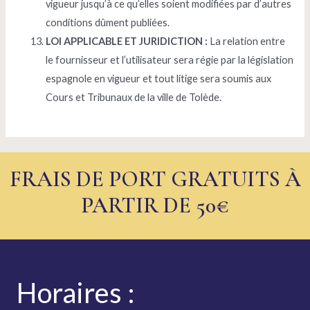
vigueur jusqu’à ce qu’elles soient modifiées par d’autres
conditions dûment publiées.
LOI APPLICABLE ET JURIDICTION :
La relation entre
le fournisseur et l’utilisateur sera régie par la législation
espagnole en vigueur et tout litige sera soumis aux
Cours et Tribunaux de la ville de Tolède.
FRAIS DE PORT GRATUITS À
PARTIR DE 50€
Horaires
: