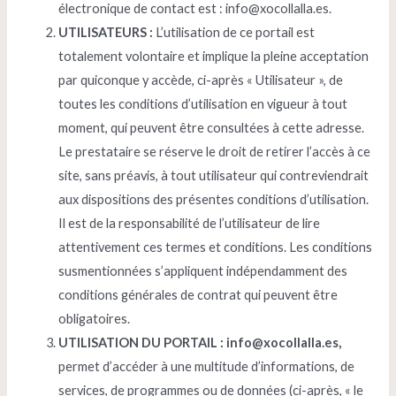
électronique de contact est : info@xocollalla.es.
UTILISATEURS :
L’utilisation de ce portail est
totalement volontaire et implique la pleine acceptation
par quiconque y accède, ci-après « Utilisateur », de
toutes les conditions d’utilisation en vigueur à tout
moment, qui peuvent être consultées à cette adresse.
Le prestataire se réserve le droit de retirer l’accès à ce
site, sans préavis, à tout utilisateur qui contreviendrait
aux dispositions des présentes conditions d’utilisation.
Il est de la responsabilité de l’utilisateur de lire
attentivement ces termes et conditions. Les conditions
susmentionnées s’appliquent indépendamment des
conditions générales de contrat qui peuvent être
obligatoires.
UTILISATION DU PORTAIL : info@xocollalla.es,
permet d’accéder à une multitude d’informations, de
services, de programmes ou de données (ci-après, « le