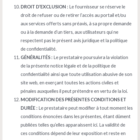
DROIT D’EXCLUSION :
Le fournisseur se réserve le
droit de refuser ou de retirer l’accès au portail et/ou
aux services offerts sans préavis, à sa propre demande
ou à la demande d’un tiers, aux utilisateurs qui ne
respectent pas le présent avis juridique et la politique
de confidentialité.
GÉNÉRALITÉS :
Le prestataire poursuivra la violation
de la présente notice légale et de la politique de
confidentialité ainsi que toute utilisation abusive de son
site web, en exerçant toutes les actions civiles et
pénales auxquelles il peut prétendre en vertu de la loi.
MODIFICATION DES PRÉSENTES CONDITIONS ET
DURÉE :
Le prestataire peut modifier à tout moment les
conditions énoncées dans les présentes, étant dûment
publiées telles qu’elles apparaissent ici. La validité de
ces conditions dépend de leur exposition et reste en