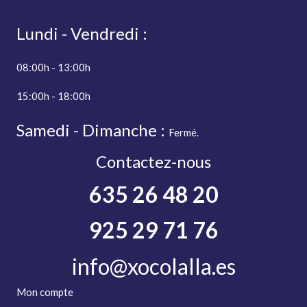
Lundi - Vendredi :
08:00h - 13:00h
15:00h - 18:00h
Samedi - Dimanche :
Fermé.
Contactez-nous
635 26 48 20
925 29 71 76
info@xocolalla.es
Mon compte