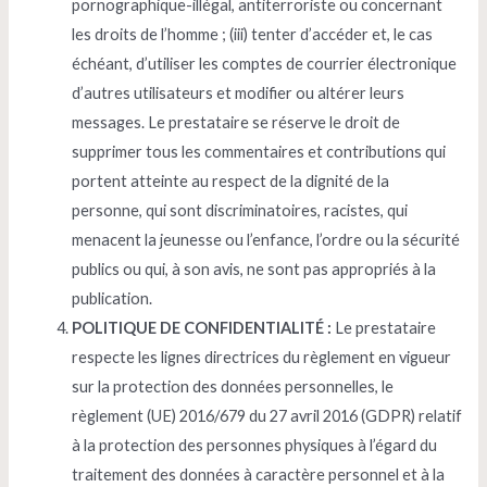
pornographique-illégal, antiterroriste ou concernant
les droits de l’homme ; (iii) tenter d’accéder et, le cas
échéant, d’utiliser les comptes de courrier électronique
d’autres utilisateurs et modifier ou altérer leurs
messages. Le prestataire se réserve le droit de
supprimer tous les commentaires et contributions qui
portent atteinte au respect de la dignité de la
personne, qui sont discriminatoires, racistes, qui
menacent la jeunesse ou l’enfance, l’ordre ou la sécurité
publics ou qui, à son avis, ne sont pas appropriés à la
publication.
POLITIQUE DE CONFIDENTIALITÉ :
Le prestataire
respecte les lignes directrices du règlement en vigueur
sur la protection des données personnelles, le
règlement (UE) 2016/679 du 27 avril 2016 (GDPR) relatif
à la protection des personnes physiques à l’égard du
traitement des données à caractère personnel et à la