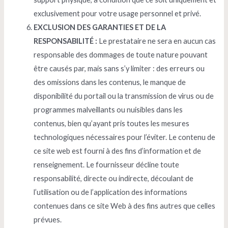
exclusivement pour votre usage personnel et privé.
EXCLUSION DES GARANTIES ET DE LA
RESPONSABILITÉ :
Le prestataire ne sera en aucun cas
responsable des dommages de toute nature pouvant
être causés par, mais sans s’y limiter : des erreurs ou
des omissions dans les contenus, le manque de
disponibilité du portail ou la transmission de virus ou de
programmes malveillants ou nuisibles dans les
contenus, bien qu’ayant pris toutes les mesures
technologiques nécessaires pour l’éviter. Le contenu de
ce site web est fourni à des fins d’information et de
renseignement. Le fournisseur décline toute
responsabilité, directe ou indirecte, découlant de
l’utilisation ou de l’application des informations
contenues dans ce site Web à des fins autres que celles
prévues.