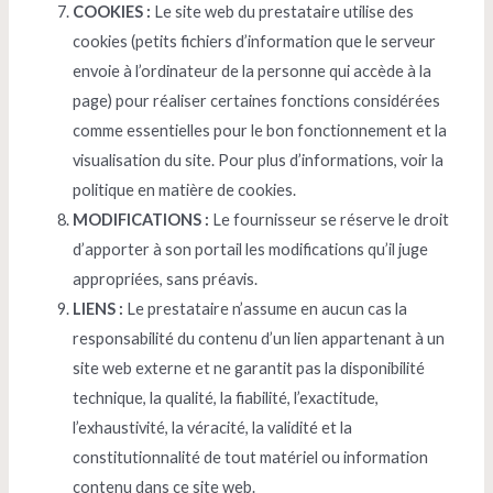
COOKIES :
Le site web du prestataire utilise des
cookies (petits fichiers d’information que le serveur
envoie à l’ordinateur de la personne qui accède à la
page) pour réaliser certaines fonctions considérées
comme essentielles pour le bon fonctionnement et la
visualisation du site. Pour plus d’informations, voir la
politique en matière de cookies.
MODIFICATIONS :
Le fournisseur se réserve le droit
d’apporter à son portail les modifications qu’il juge
appropriées, sans préavis.
LIENS :
Le prestataire n’assume en aucun cas la
responsabilité du contenu d’un lien appartenant à un
site web externe et ne garantit pas la disponibilité
technique, la qualité, la fiabilité, l’exactitude,
l’exhaustivité, la véracité, la validité et la
constitutionnalité de tout matériel ou information
contenu dans ce site web.