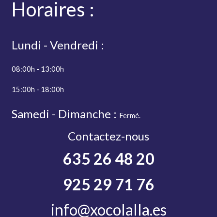
Horaires
:
Lundi - Vendredi :
08:00h - 13:00h
15:00h - 18:00h
Samedi - Dimanche :
Fermé.
Contactez-nous
635 26 48 20
925 29 71 76
info@xocolalla.es