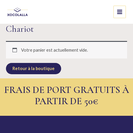
Chariot
Votre panier est actuellement vide.
Retour à la boutique
FRAIS DE PORT GRATUITS À
PARTIR DE 50€