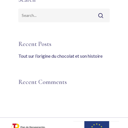
Recent Posts
Tout sur l’origine du chocolat et son histoire
Recent Comments