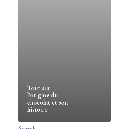
Tout sur
l’origine du
chocolat et son
histoire
Search