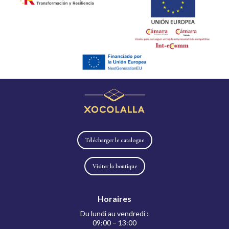
Télécharger le catalogue
Visiter la boutique
Horaires
Du lundi au vendredi :
09:00 – 13:00