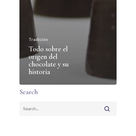
Tradición
Todo sobre el
origen del
chocolate y su
historia
Search