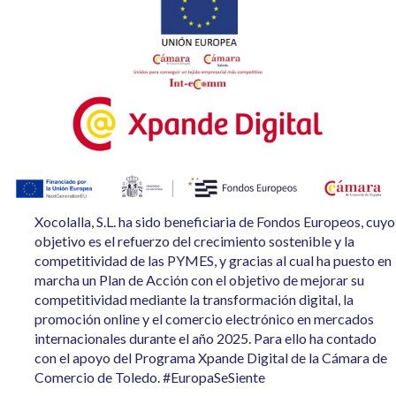
Xocolalla, S.L. ha sido beneficiaria de Fondos Europeos, cuyo
objetivo es el refuerzo del crecimiento sostenible y la
competitividad de las PYMES, y gracias al cual ha puesto en
marcha un Plan de Acción con el objetivo de mejorar su
competitividad mediante la transformación digital, la
promoción online y el comercio electrónico en mercados
internacionales durante el año 2025. Para ello ha contado
con el apoyo del Programa Xpande Digital de la Cámara de
Comercio de Toledo. #EuropaSeSiente