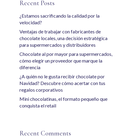
Recent Posts
¿Estamos sacrificando la calidad por la
velocidad?
Ventajas de trabajar con fabricantes de
chocolate locales, una decisión estratégica
para supermercados y distribuidores
Chocolate al por mayor para supermercados,
cómo elegir un proveedor que marque la
diferencia
¿A quién no le gusta recibir chocolate por
Navidad? Descubre cómo acertar con tus
regalos corporativos
Mini chocolatinas, el formato pequeño que
conquista el retail
Recent Comments