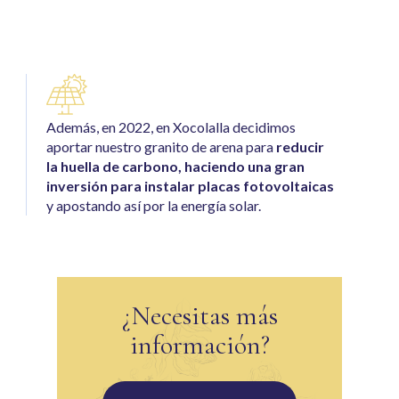
Además, en 2022, en Xocolalla decidimos
aportar nuestro granito de arena para
reducir
la huella de carbono, haciendo una gran
inversión para instalar placas fotovoltaicas
y apostando así por la energía solar.
¿Necesitas más
información?