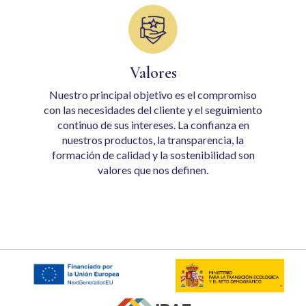
Valores
Nuestro principal objetivo es el compromiso
con las necesidades del cliente y el seguimiento
continuo de sus intereses. La confianza en
nuestros productos, la transparencia, la
formación de calidad y la sostenibilidad son
valores que nos definen.