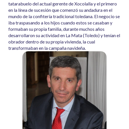
tatarabuelo del actual gerente de Xocolalla y el primero
en la línea de sucesión que comenzó su andadura en el
mundo de la confitería tradicional toledana. El negocio se
iba traspasando a los hijos cuando estos se casaban y
formaban su propia familia, durante muchos años
desarrollaron su actividad en La Mata (Toledo) y tenían el
obrador dentro de su propia vivienda, la cual
transformaban en la campaña navideña.