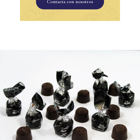
Contacta con nosotros