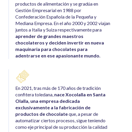
productos de alimentación y se gradúa en
Gestión Empresarial en 1988 por
Confederación Española de la Pequeña y
Mediana Empresa. En el año 2000 y 2002 viajan
juntos a Italia y Suiza respectivamente para
aprender de grandes maestros
chocolateros y deciden invertir en nueva
maquinaria para chocolates para
adentrarse en ese apasionante mundo.
En 2021, tras más de 170 años de tradición
confitera toledana,
nace Xocolalla en Santa
Olalla, una empresa dedicada
exclusivamente a la fabricación de
productos de chocolate
que, a pesar de
automatizar ciertos procesos, sigue teniendo
como eje principal de su producción la calidad