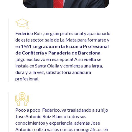
Federico Ruiz, un gran profesional y apasionado
de este sector, sale de La Mata para formarse y
en 1961
se gradúa en la Escuela Profesional
de Confitería y Panadería de Barcelona
,
¡algo exclusivo en esa época! A su vuelta se
instala en Santa Olalla y comienza una larga,
dura y, a la vez, satisfactoria andadura
profesional.
Poco a poco, Federico, va trasladando a su hijo
Jose Antonio Ruiz Blanco todos sus
conocimientos y experiencia, además Jose
Antonio realiza varios cursos monográficos en