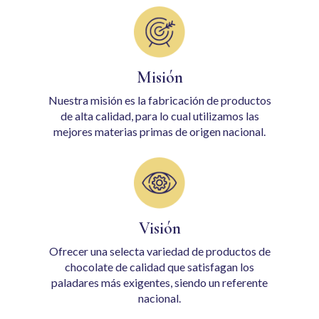
Misión
Nuestra misión es la fabricación de productos
de alta calidad, para lo cual utilizamos las
mejores materias primas de origen nacional.
Visión
Ofrecer una selecta variedad de productos de
chocolate de calidad que satisfagan los
paladares más exigentes, siendo un referente
nacional.