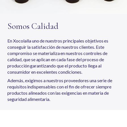
Somos Calidad
En Xocolalla uno de nuestros principales objetivos es
conseguir la satisfacción de nuestros clientes. Este
compromiso se materializa en nuestros controles de
calidad, que se aplican en cada fase del proceso de
producción garantizando que el producto llega al
consumidor en excelentes condiciones.
Además, exigimos a nuestros proveedores una serie de
requisitos indispensables con el fin de ofrecer siempre
productos alineados con las exigencias en materia de
seguridad alimentaria.