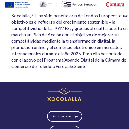
Xocolalla, S.L. ha sido beneficiaria de Fondos Europeos, cuyo
objetivo es el refuerzo del crecimiento sostenible y la
competitividad de las PYMES, y gracias al cual ha puesto en
marcha un Plan de Acción con el objetivo de mejorar su
competitividad mediante la transformación digital, la
promoción online y el comercio electrónico en mercados
internacionales durante el año 2025. Para ello ha contado
con el apoyo del Programa Xpande Digital de la Cámara de
Comercio de Toledo. #EuropaSeSiente
Descargar catálogo