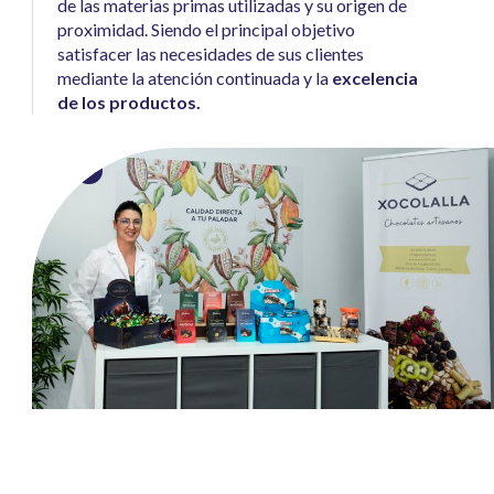
de las materias primas utilizadas y su origen de
proximidad. Siendo el principal objetivo
satisfacer las necesidades de sus clientes
mediante la atención continuada y la
excelencia
de los productos.