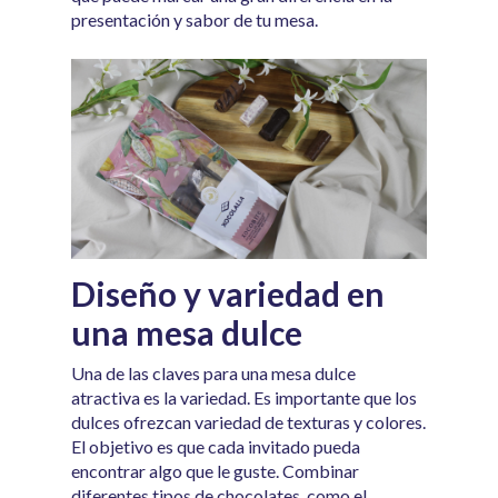
presentación y sabor de tu mesa.
Diseño y variedad en
una mesa dulce
Una de las claves para una mesa dulce
atractiva es la variedad. Es importante que los
dulces ofrezcan variedad de texturas y colores.
El objetivo es que cada invitado pueda
encontrar algo que le guste. Combinar
diferentes tipos de chocolates, como el