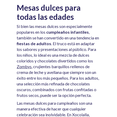
Mesas dulces para
todas las edades
Si bien las mesas dulces son especialmente
populares en los
cumpleaños infantiles
,
también se han convertido en una tendencia en
fiestas de adultos
. El truco está en adaptar
los sabores y presentaciones al público. Para
los niños, lo ideal es una mezcla de dulces
coloridos y chocolates divertidos como los
Zombys
, crujientes barquillos rellenos de
crema de leche y avellana que siempre son un
éxito entre los más pequeños. Para los adultos,
una selección más refinada de chocolates
oscuros, combinados con frutas confitadas o
frutos secos, puede ser la opción perfecta.
Las mesas dulces para cumpleaños son una
manera efectiva de hacer que cualquier
celebración sea inolvidable. En Xocolalla,