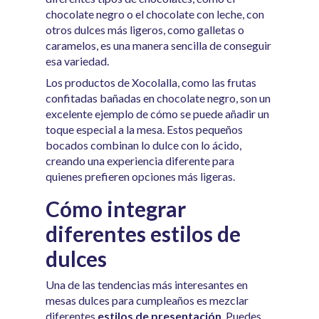
chocolate negro o el chocolate con leche, con
otros dulces más ligeros, como galletas o
caramelos, es una manera sencilla de conseguir
esa variedad.
Los productos de Xocolalla, como las frutas
confitadas bañadas en chocolate negro, son un
excelente ejemplo de cómo se puede añadir un
toque especial a la mesa. Estos pequeños
bocados combinan lo dulce con lo ácido,
creando una experiencia diferente para
quienes prefieren opciones más ligeras.
Cómo integrar
diferentes estilos de
dulces
Una de las tendencias más interesantes en
mesas dulces para cumpleaños es mezclar
diferentes
estilos de presentación
. Puedes