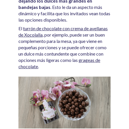
dejando los dulces más grandes en
bandejas bajas
. Esto le da un aspecto más
dinámico y facilita que los invitados vean todas
las opciones disponibles.
El
turrón de chocolate con crema de avellanas
de Xocolalla
, por ejemplo, puede ser un buen
complemento para la mesa, ya que viene en
pequeñas porciones y se puede ofrecer como
un dulce más contundente que combine con
opciones más ligeras como las
grageas de
chocolate
.