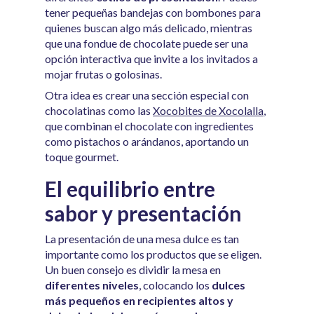
tener pequeñas bandejas con bombones para
quienes buscan algo más delicado, mientras
que una fondue de chocolate puede ser una
opción interactiva que invite a los invitados a
mojar frutas o golosinas.
Otra idea es crear una sección especial con
chocolatinas como las
Xocobites de Xocolalla
,
que combinan el chocolate con ingredientes
como pistachos o arándanos, aportando un
toque gourmet.
El equilibrio entre
sabor y presentación
La presentación de una mesa dulce es tan
importante como los productos que se eligen.
Un buen consejo es dividir la mesa en
diferentes niveles
, colocando los
dulces
más pequeños en recipientes altos y