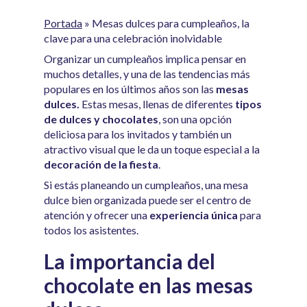
Portada
»
Mesas dulces para cumpleaños, la
clave para una celebración inolvidable
Organizar un cumpleaños implica pensar en
muchos detalles, y una de las tendencias más
populares en los últimos años son las
mesas
dulces.
Estas mesas, llenas de diferentes
tipos
de dulces y chocolates
, son una opción
deliciosa para los invitados y también un
atractivo visual que le da un toque especial a la
decoración de la fiesta
.
Si estás planeando un cumpleaños, una mesa
dulce bien organizada puede ser el centro de
atención y ofrecer una
experiencia única
para
todos los asistentes.
La importancia del
chocolate en las mesas