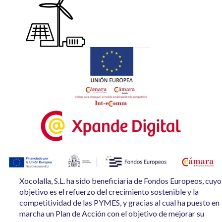
Xocolalla, S.L. ha sido beneficiaria de Fondos Europeos, cuyo
objetivo es el refuerzo del crecimiento sostenible y la
competitividad de las PYMES, y gracias al cual ha puesto en
marcha un Plan de Acción con el objetivo de mejorar su