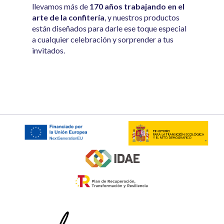
llevamos más de
170 años trabajando en el
arte de la confitería
, y nuestros productos
están diseñados para darle ese toque especial
a cualquier celebración y sorprender a tus
invitados.