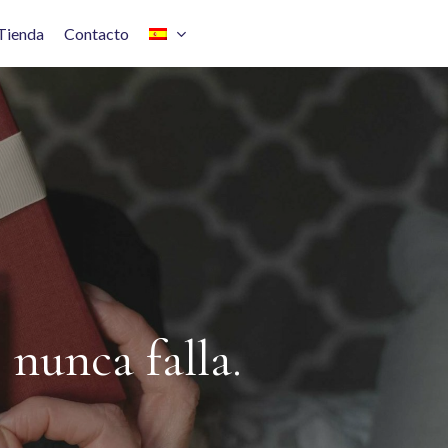
Tienda
Contacto
 nunca falla.