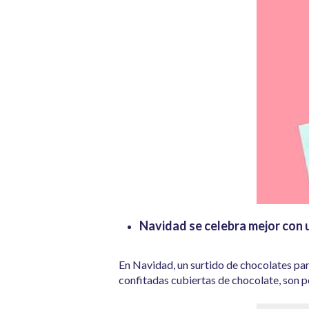
Navidad se celebra mejor con 
En Navidad, un surtido de chocolates par
confitadas cubiertas de chocolate, son pe