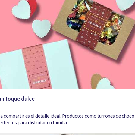
un toque dulce
a compartir es el detalle ideal. Productos como
turrones de choco
rfectos para disfrutar en familia.