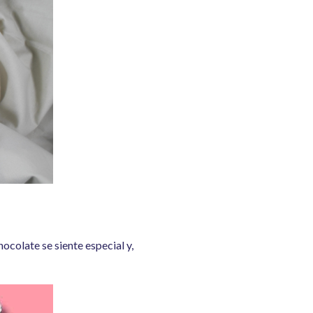
chocolate se siente especial y,