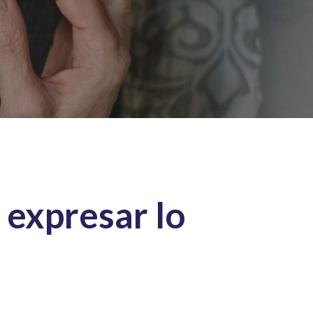
 expresar lo