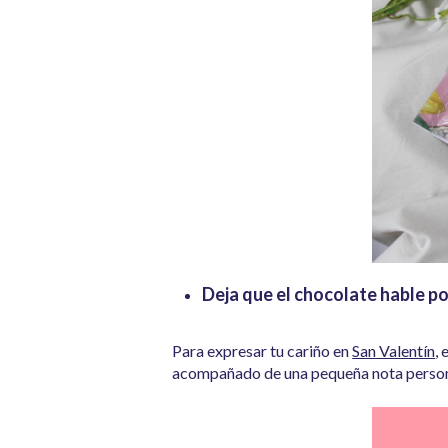
Deja que el chocolate hable po
Para expresar tu cariño en
San Valentín
, 
acompañado de una pequeña nota personal