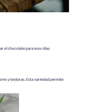
ar el chocolate para esos días
res y texturas. Esta variedad permite