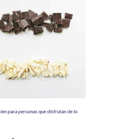
ien para personas que disfrutan de lo