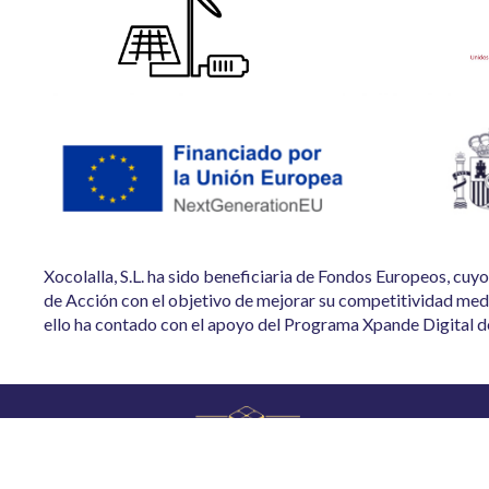
Xocolalla, S.L. ha sido beneficiaria de Fondos Europeos, cuy
de Acción con el objetivo de mejorar su competitividad medi
ello ha contado con el apoyo del Programa Xpande Digital 
Descargar catálogo