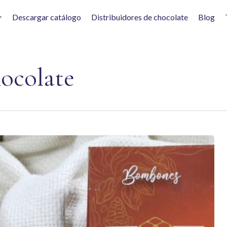
Descargar catálogo
Distribuidores de chocolate
Blog
hocolate