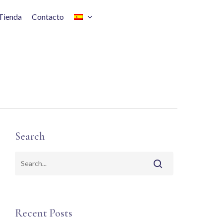
Tienda
Contacto
Search
Recent Posts