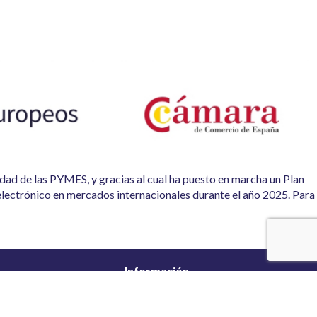
vidad de las PYMES, y gracias al cual ha puesto en marcha un Plan
electrónico en mercados internacionales durante el año 2025. Para
Información
Aviso legal
Política de privacidad
Política de cookies