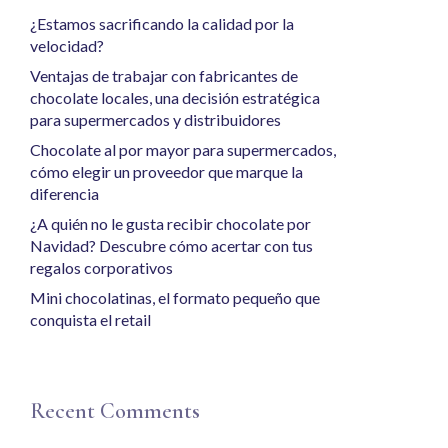
¿Estamos sacrificando la calidad por la
velocidad?
Ventajas de trabajar con fabricantes de
chocolate locales, una decisión estratégica
para supermercados y distribuidores
Chocolate al por mayor para supermercados,
cómo elegir un proveedor que marque la
diferencia
¿A quién no le gusta recibir chocolate por
Navidad? Descubre cómo acertar con tus
regalos corporativos
Mini chocolatinas, el formato pequeño que
conquista el retail
Recent Comments