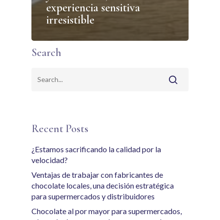
experiencia sensitiva
irresistible
Search
Recent Posts
¿Estamos sacrificando la calidad por la
velocidad?
Ventajas de trabajar con fabricantes de
chocolate locales, una decisión estratégica
para supermercados y distribuidores
Chocolate al por mayor para supermercados,