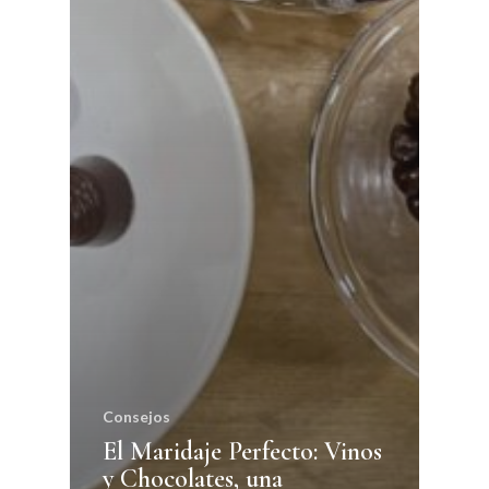
Consejos
El Maridaje Perfecto: Vinos
y Chocolates, una