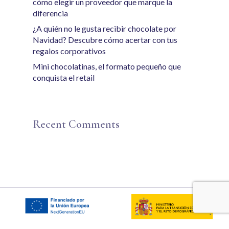
cómo elegir un proveedor que marque la
diferencia
¿A quién no le gusta recibir chocolate por
Navidad? Descubre cómo acertar con tus
regalos corporativos
Mini chocolatinas, el formato pequeño que
conquista el retail
Recent Comments