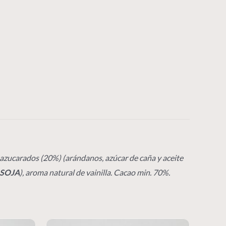
 azucarados (20%) (arándanos, azúcar de caña y aceite
SOJA
), aroma natural de vainilla. Cacao min. 70%.