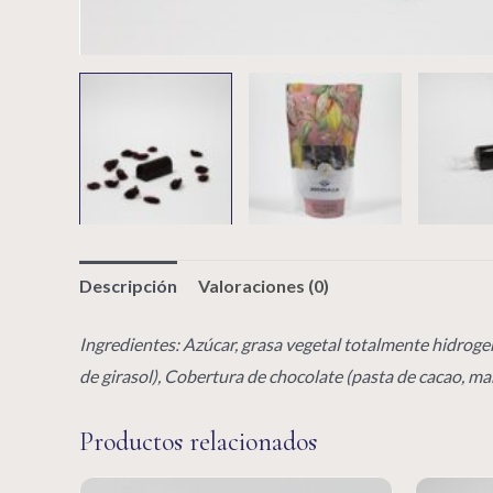
Descripción
Valoraciones (0)
Ingredientes: Azúcar, grasa vegetal totalmente hidroge
de girasol), Cobertura de chocolate (pasta de cacao, m
Productos relacionados