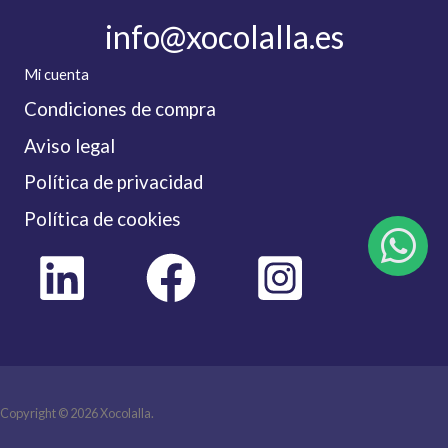
info@xocolalla.es
Mi cuenta
Condiciones de compra
Aviso legal
Política de privacidad
Política de cookies
Copyright © 2026 Xocolalla.