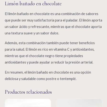
Limón bañado en chocolate
El limón bañado en chocolate es una combinación de sabores
que puede ser muy satisfactoria para el paladar. El limón aporta
un sabor ácido y refrescante, mientras que el chocolate aporta
una textura suave y un sabor dulce.
Además, esta combinación también puede tener beneficios
para la salud. El limón es rico en vitamina C y antioxidantes,
mientras que el chocolate negro tiene propiedades
antioxidantes y puede ayudar a reducir la presión arterial.
En resumen, el limón bañado en chocolate es una opción
deliciosa y saludable como postre o tentempié.
Productos relacionados