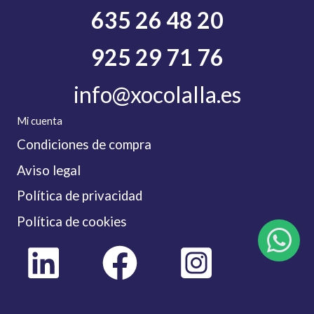
635 26 48 20
925 29 71 76
info@xocolalla.es
Mi cuenta
Condiciones de compra
Aviso legal
Política de privacidad
Política de cookies