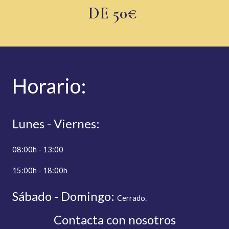
DE 50€
Hor
ario:
Lunes - Viernes:
08:00h - 13:00
15:00h - 18:00h
Sábado - Domingo:
C
errado.
Contacta con nosotros