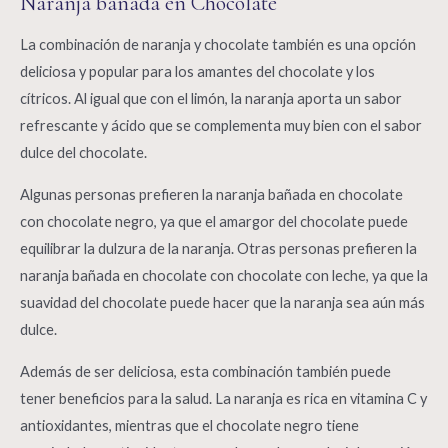
Naranja bañada en Chocolate
La combinación de naranja y chocolate también es una opción
deliciosa y popular para los amantes del chocolate y los
cítricos. Al igual que con el limón, la naranja aporta un sabor
refrescante y ácido que se complementa muy bien con el sabor
dulce del chocolate.
Algunas personas prefieren la naranja bañada en chocolate
con chocolate negro, ya que el amargor del chocolate puede
equilibrar la dulzura de la naranja. Otras personas prefieren la
naranja bañada en chocolate con chocolate con leche, ya que la
suavidad del chocolate puede hacer que la naranja sea aún más
dulce.
Además de ser deliciosa, esta combinación también puede
tener beneficios para la salud. La naranja es rica en vitamina C y
antioxidantes, mientras que el chocolate negro tiene