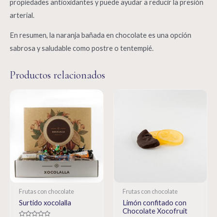
propiedades antioxidantes y puede ayudar a reducir la presión
arterial.
En resumen, la naranja bañada en chocolate es una opción
sabrosa y saludable como postre o tentempié.
Productos relacionados
Frutas con chocolate
Frutas con chocolate
Surtido xocolalla
Limón confitado con
Chocolate Xocofruit