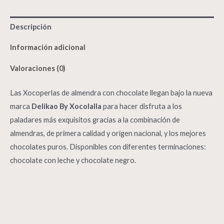
Descripción
Información adicional
Valoraciones (0)
Las Xocoperlas de almendra con chocolate llegan bajo la nueva
marca
Delikao By Xocolalla
para hacer disfruta a los
paladares más exquisitos gracias a la combinación de
almendras, de primera calidad y origen nacional, y los mejores
chocolates puros. Disponibles con diferentes terminaciones:
chocolate con leche y chocolate negro.