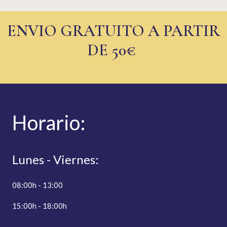
ENVIO GRATUITO A PARTIR
DE 50€
Hor
ario:
Lunes - Viernes:
08:00h - 13:00
15:00h - 18:00h