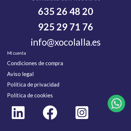
635 26 48 20
925 29 71 76
info@xocolalla.es
Mi cuenta
Condiciones de compra
Aviso legal
Política de privacidad
Política de cookies