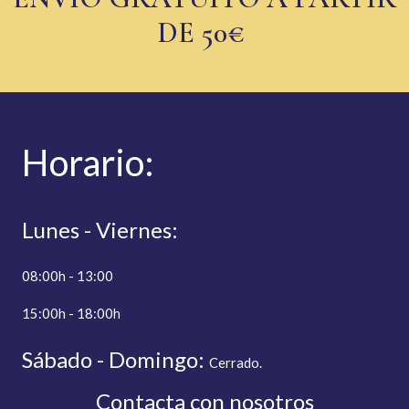
DE 50€
Hor
ario:
Lunes - Viernes:
08:00h - 13:00
15:00h - 18:00h
Sábado - Domingo:
C
errado.
Contacta con nosotros