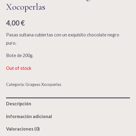
Xocoperlas
4,00
€
Pasas sultana cubiertas con un exquisito chocolate negro
puro.
Bote de 200g.
Out of stock
Categoría:
Grageas Xocoperlas
Descripción
Información adicional
Valoraciones (0)