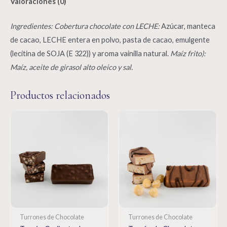
Valoraciones (0)
Ingredientes: Cobertura chocolate con LECHE:
Azúcar, manteca
de cacao, LECHE entera en polvo, pasta de cacao, emulgente
(lecitina de SOJA (E 322)) y aroma vainilla natural.
Maíz frito):
Maíz, aceite de girasol alto oleico y sal.
Productos relacionados
Turrones de Chocolate
Turrones de Chocolate